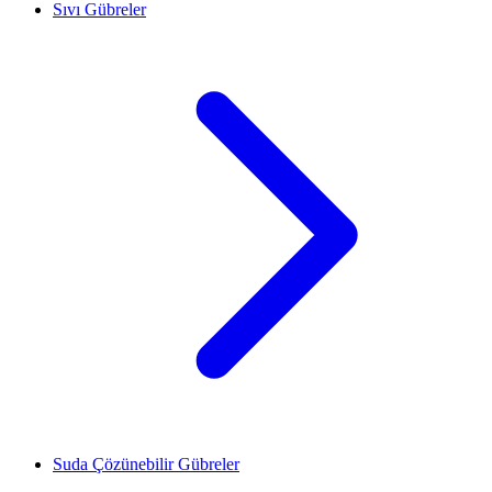
Sıvı Gübreler
Suda Çözünebilir Gübreler