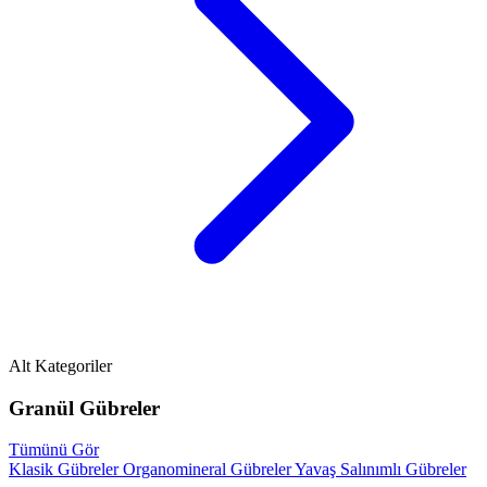
Alt Kategoriler
Granül Gübreler
Tümünü Gör
Klasik Gübreler
Organomineral Gübreler
Yavaş Salınımlı Gübreler