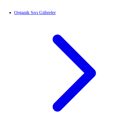
Organik Sıvı Gübreler