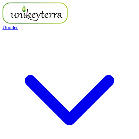
Ürünler