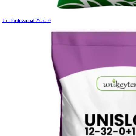
Uni Professional 25-5-10