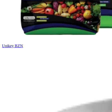
Unikey BZN