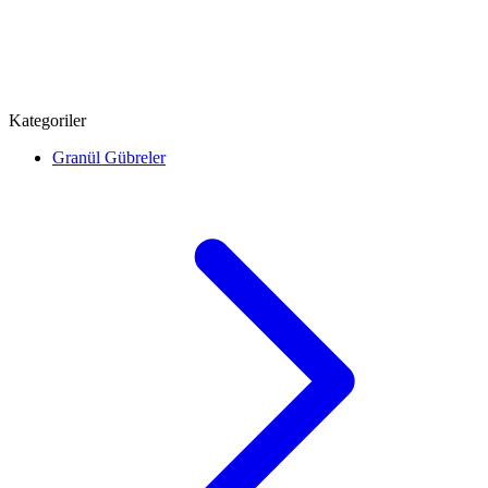
Kategoriler
Granül Gübreler