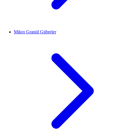
Mikro Granül Gübreler