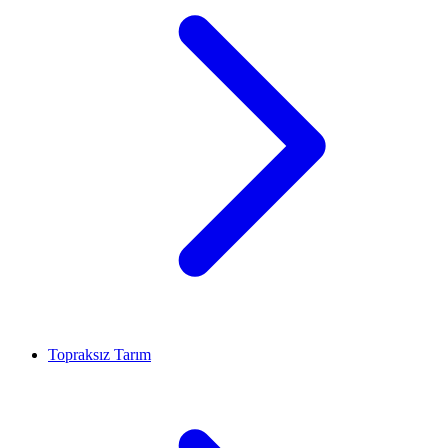
Topraksız Tarım