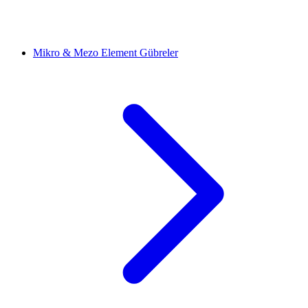
Mikro & Mezo Element Gübreler