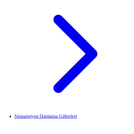
Süspansiyon Damlama Gübreleri