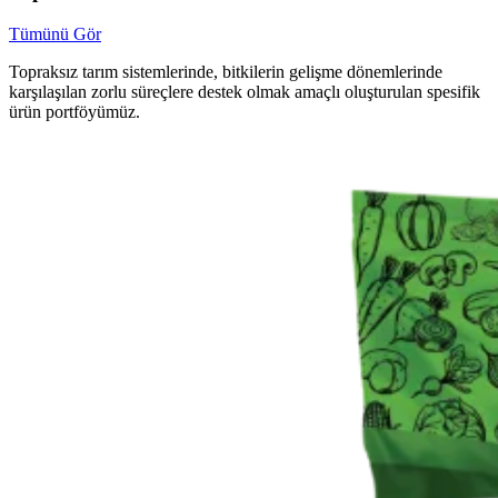
Tümünü Gör
Topraksız tarım sistemlerinde, bitkilerin gelişme dönemlerinde
karşılaşılan zorlu süreçlere destek olmak amaçlı oluşturulan spesifik
ürün portföyümüz.