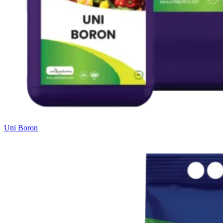
Uni Boron