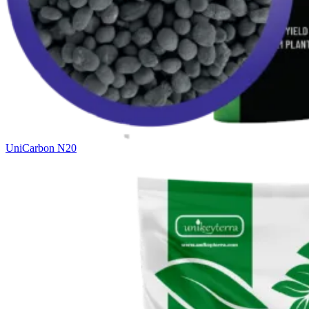
UniCarbon N20