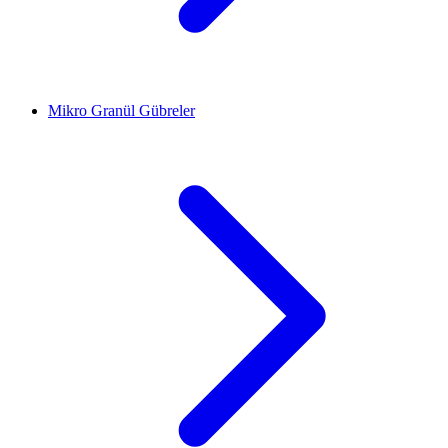
Mikro Granül Gübreler