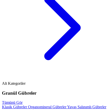
Alt Kategoriler
Granül Gübreler
Tümünü Gör
Klasik Gübreler
Organomineral Gübreler
Yavaş Salınımlı Gübreler