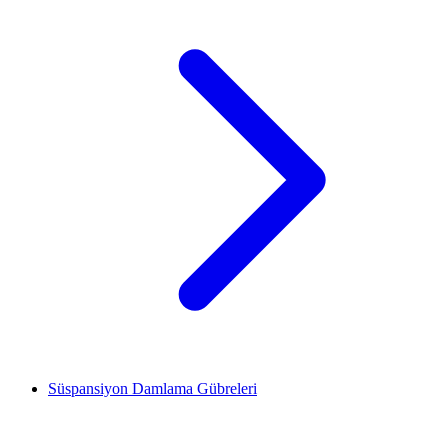
Süspansiyon Damlama Gübreleri