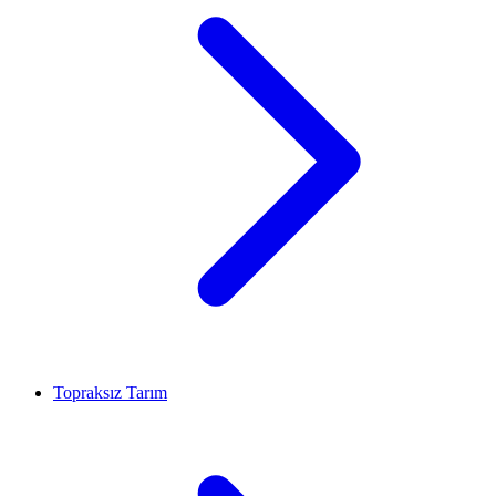
Topraksız Tarım