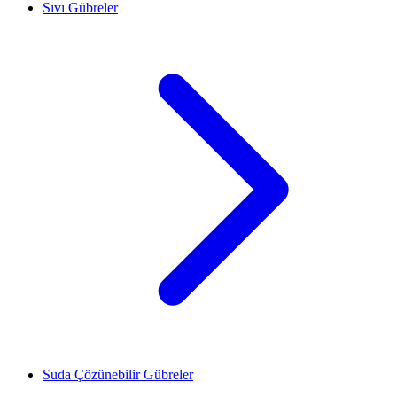
Sıvı Gübreler
Suda Çözünebilir Gübreler