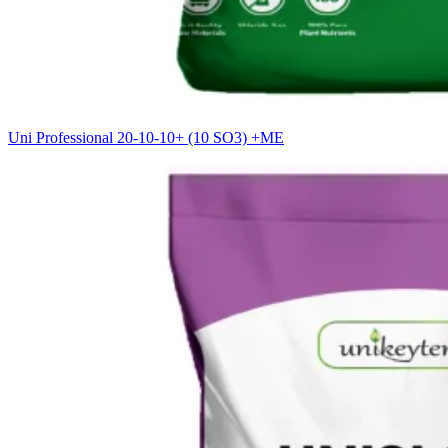
Uni Professional 20-10-10+ (10 SO3) +ME