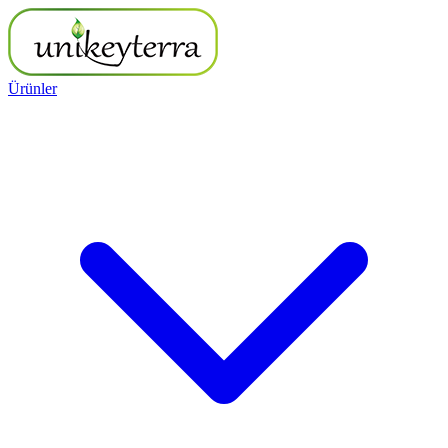
Ürünler