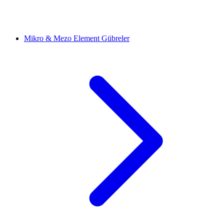
Mikro & Mezo Element Gübreler