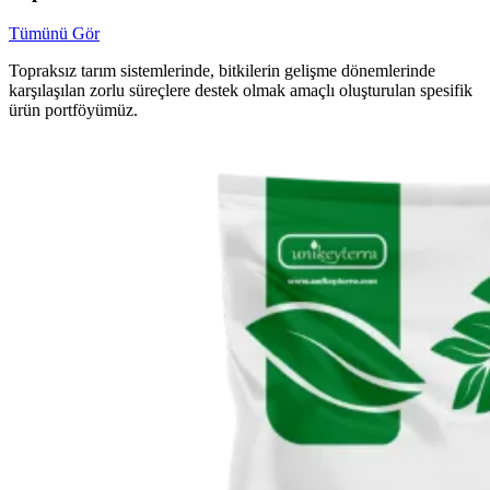
Tümünü Gör
Topraksız tarım sistemlerinde, bitkilerin gelişme dönemlerinde
karşılaşılan zorlu süreçlere destek olmak amaçlı oluşturulan spesifik
ürün portföyümüz.