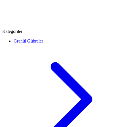
Kategoriler
Granül Gübreler