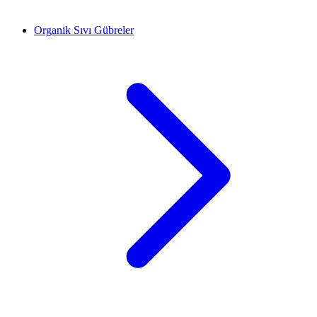
Organik Sıvı Gübreler