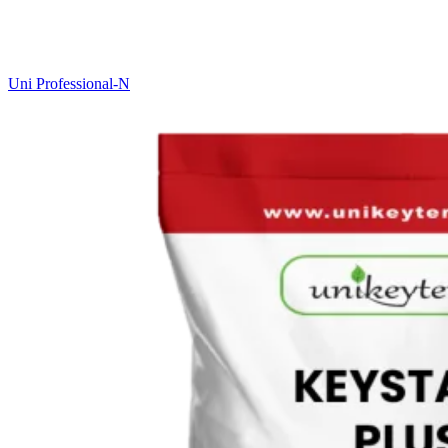
Uni Professional-N