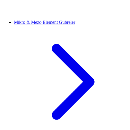
Mikro & Mezo Element Gübreler