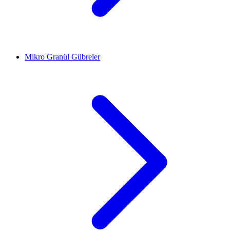
Mikro Granül Gübreler