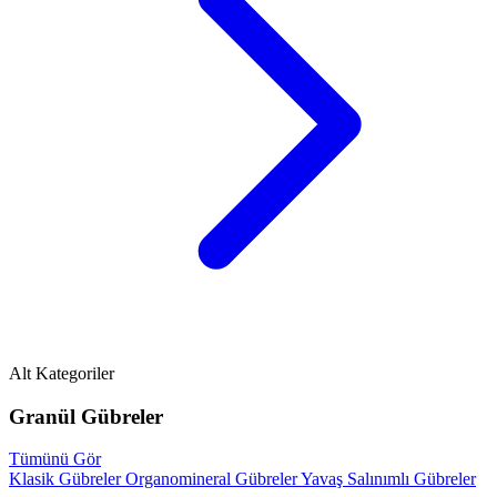
Alt Kategoriler
Granül Gübreler
Tümünü Gör
Klasik Gübreler
Organomineral Gübreler
Yavaş Salınımlı Gübreler