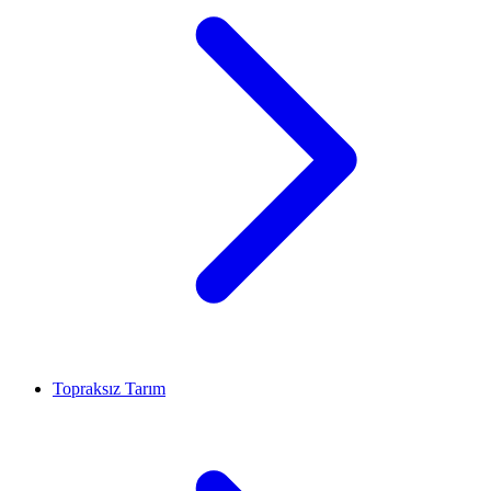
Topraksız Tarım