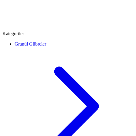
Kategoriler
Granül Gübreler