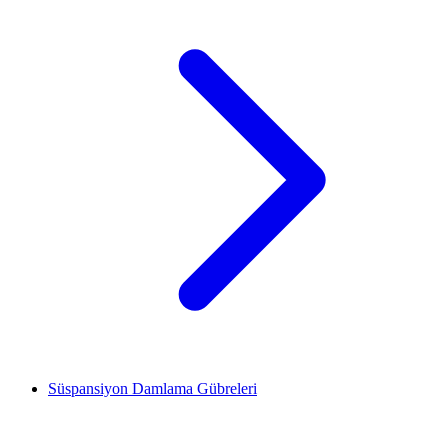
Süspansiyon Damlama Gübreleri