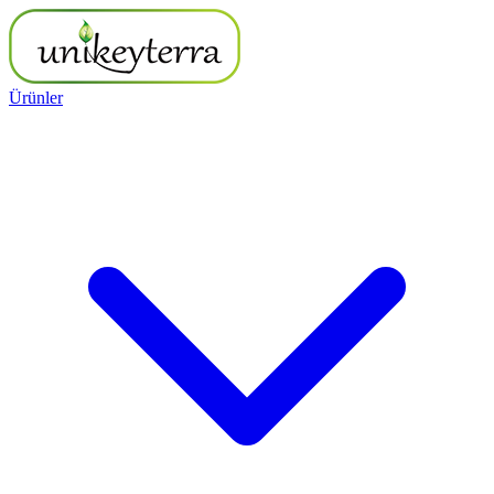
Ürünler