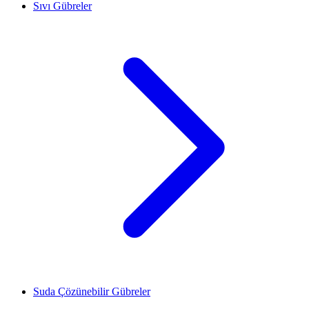
Sıvı Gübreler
Suda Çözünebilir Gübreler