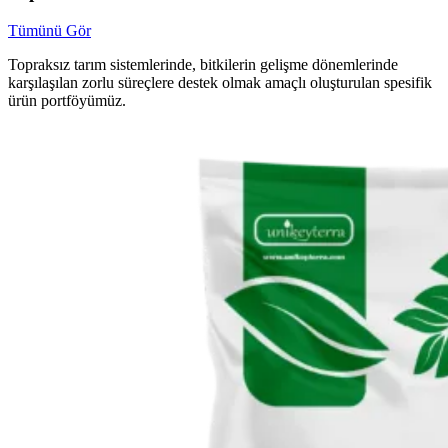
Tümünü Gör
Topraksız tarım sistemlerinde, bitkilerin gelişme dönemlerinde
karşılaşılan zorlu süreçlere destek olmak amaçlı oluşturulan spesifik
ürün portföyümüz.