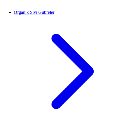
Organik Sıvı Gübreler