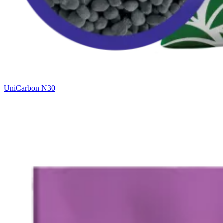
UniCarbon N30