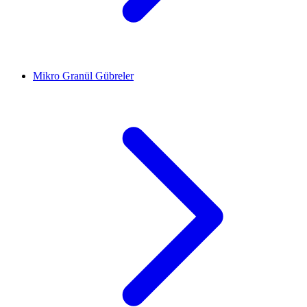
Mikro Granül Gübreler