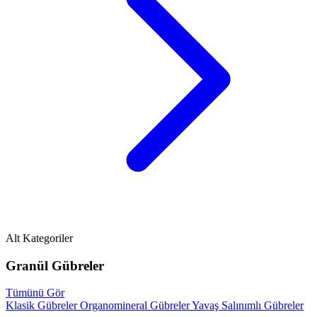
Alt Kategoriler
Granül Gübreler
Tümünü Gör
Klasik Gübreler
Organomineral Gübreler
Yavaş Salınımlı Gübreler