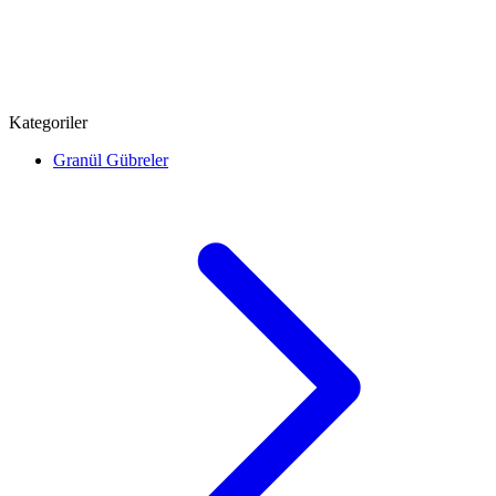
Kategoriler
Granül Gübreler