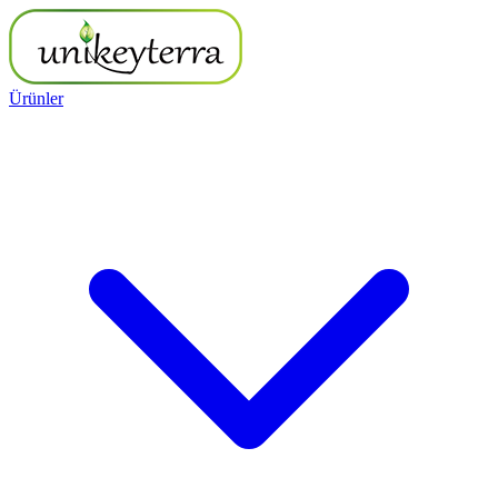
Ürünler