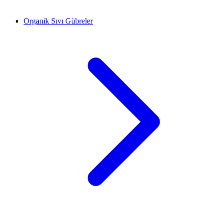
Organik Sıvı Gübreler