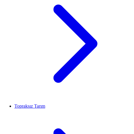
Topraksız Tarım