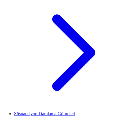
Süspansiyon Damlama Gübreleri