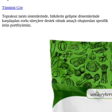
Tümünü Gör
Topraksız tarım sistemlerinde, bitkilerin gelişme dönemlerinde
karşılaşılan zorlu süreçlere destek olmak amaçlı oluşturulan spesifik
ürün portföyümüz.