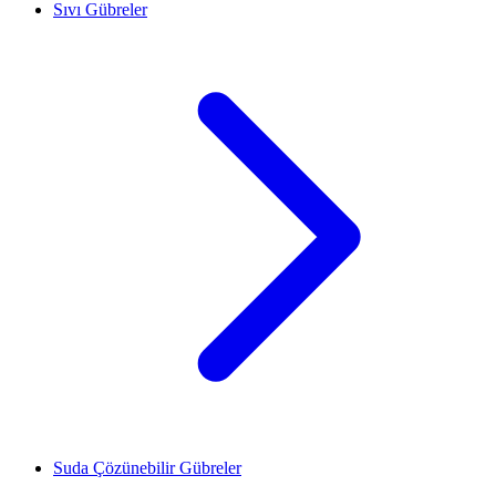
Sıvı Gübreler
Suda Çözünebilir Gübreler