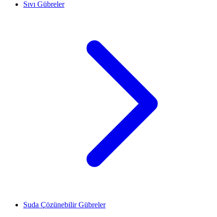
Sıvı Gübreler
Suda Çözünebilir Gübreler