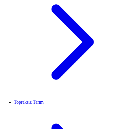
Topraksız Tarım