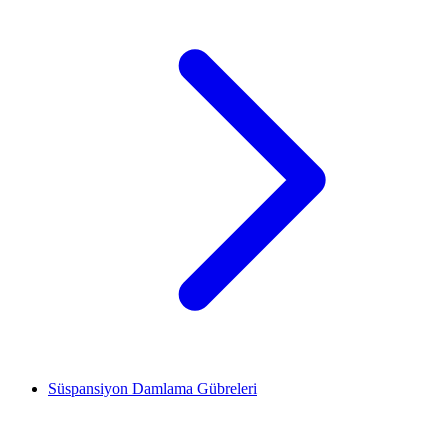
Süspansiyon Damlama Gübreleri