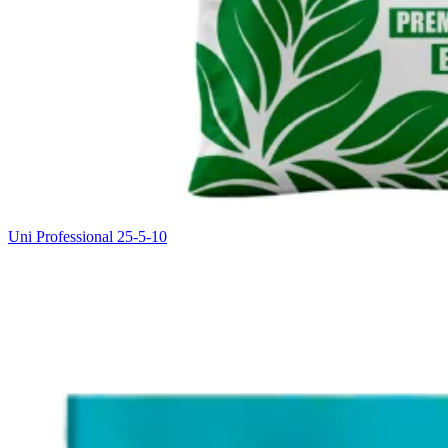
Uni Professional 25-5-10