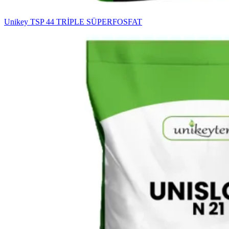
Unikey TSP 44 TRİPLE SÜPERFOSFAT