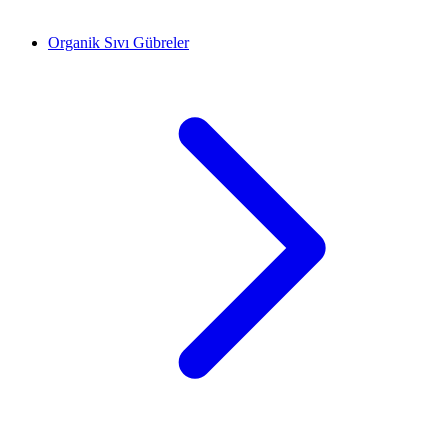
Organik Sıvı Gübreler