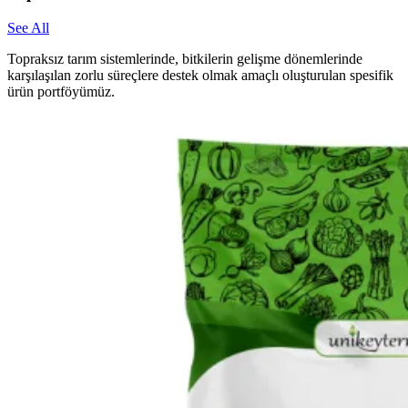
See All
Topraksız tarım sistemlerinde, bitkilerin gelişme dönemlerinde
karşılaşılan zorlu süreçlere destek olmak amaçlı oluşturulan spesifik
ürün portföyümüz.