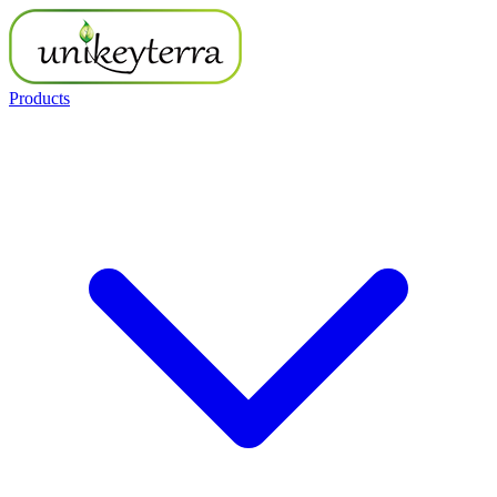
Products