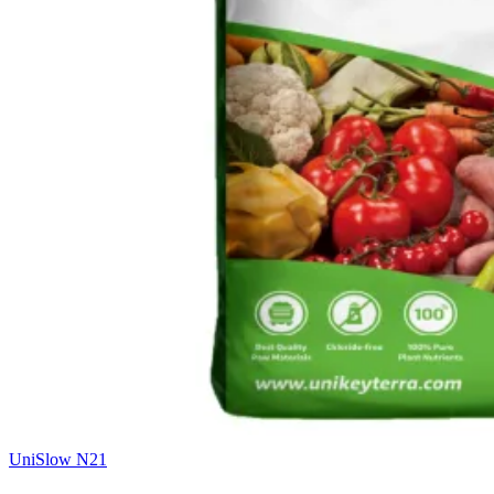
UniSlow N21