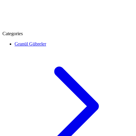
Categories
Granül Gübreler