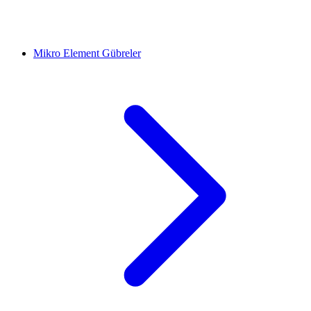
Mikro Element Gübreler