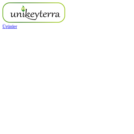
Ürünler