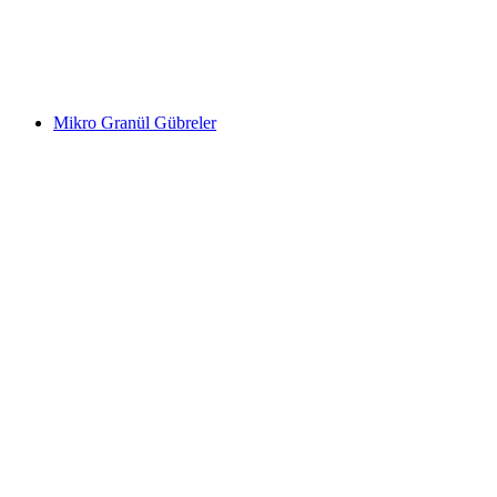
Mikro Granül Gübreler