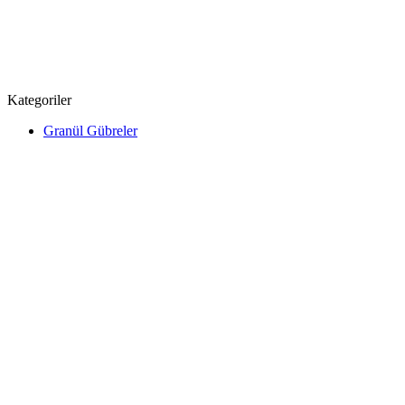
Kategoriler
Granül Gübreler